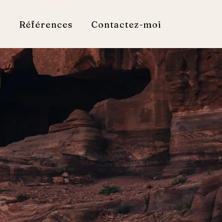
e
Références
Contactez-moi