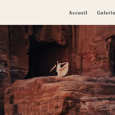
Accueil
Galeri
de