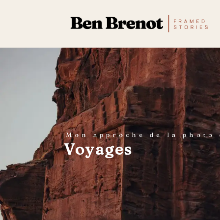
Mon approche de la photo 
Voyages